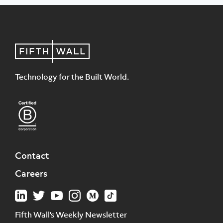
Technology for the Built World.
Contact
Careers
Fifth Wall's Weekly Newsletter