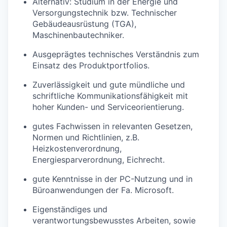
Alternativ: Studium in der Energie und
Versorgungstechnik bzw. Technischer
Gebäudeausrüstung (TGA),
Maschinenbautechniker.
Ausgeprägtes technisches Verständnis zum
Einsatz des Produktportfolios.
Zuverlässigkeit und gute mündliche und
schriftliche Kommunikationsfähigkeit mit
hoher Kunden- und Serviceorientierung.
gutes Fachwissen in relevanten Gesetzen,
Normen und Richtlinien, z.B.
Heizkostenverordnung,
Energiesparverordnung, Eichrecht.
gute Kenntnisse in der PC-Nutzung und in
Büroanwendungen der Fa. Microsoft.
Eigenständiges und
verantwortungsbewusstes Arbeiten, sowie