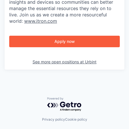
insights and devices so communities can better
manage the essential resources they rely on to
live. Join us as we create a more resourceful
world:
www.itron.com
Apply now
See more open positions at
Urbint
Powered by Getro.com
Privacy policy
Cookie policy