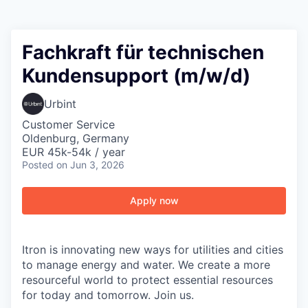
Fachkraft für technischen
Kundensupport (m/w/d)
Urbint
Customer Service
Oldenburg, Germany
EUR 45k-54k / year
Posted
on Jun 3, 2026
Apply now
Itron is innovating new ways for utilities and cities
to manage energy and water. We create a more
resourceful world to protect essential resources
for today and tomorrow. Join us.