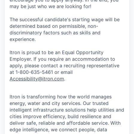
may be just who we are looking for!
The successful candidate's starting wage will be
determined based on permissible, non-
discriminatory factors such as skills and
experience.
Itron is proud to be an Equal Opportunity
Employer. If you require an accommodation to
apply, please contact a recruiting representative
at 1-800-635-5461 or email
Accessibility@itron.com
.
Itron is transforming how the world manages
energy, water and city services. Our trusted
intelligent infrastructure solutions help utilities and
cities improve efficiency, build resilience and
deliver safe, reliable and affordable service. With
edge intelligence, we connect people, data