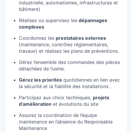
industrielle, automatismes, infrastructures et
bâtiment)
Réalisez ou supervisez les
dépannages
complexes
Coordonnez les
prestataires externes
(maintenance, contrôles réglementaires,
travaux) et
réalisez les plans de préventions.
Gérez l’ensemble des commandes des pièces
détachées de l’usine.
Gérez les priorités
quotidiennes en lien avec
la sécurité et la fiabilité des installations
.
Participez aux choix techniques,
projets
d’amélioration
et évolutions du site
Assurez la coordination de l’équipe
maintenance en l’absence du Responsable
Maintenance