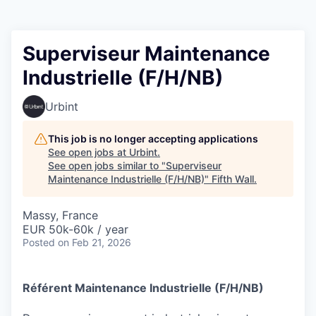
Superviseur Maintenance
Industrielle (F/H/NB)
Urbint
This job is no longer accepting applications
See open jobs at
Urbint
.
See open jobs similar to "
Superviseur
Maintenance Industrielle (F/H/NB)
"
Fifth Wall
.
Massy, France
EUR 50k-60k / year
Posted
on Feb 21, 2026
Référent Maintenance Industrielle (F/H/NB)