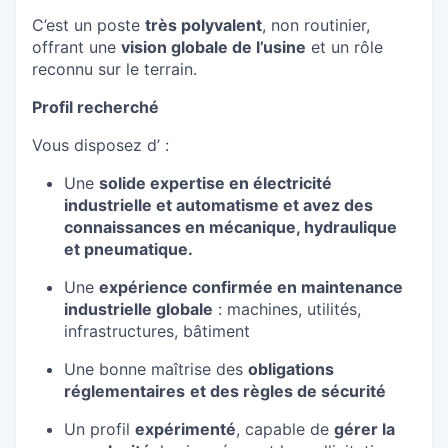
C’est un poste
très polyvalent
, non routinier,
offrant une
vision globale de l’usine
et un rôle
reconnu sur le terrain.
Profil recherché
Vous disposez d’ :
Une
solide expertise en électricité
industrielle et automatisme et avez des
connaissances en mécanique, hydraulique
et pneumatique.
Une
expérience confirmée en maintenance
industrielle globale
: machines, utilités,
infrastructures, bâtiment
Une bonne maîtrise des
obligations
réglementaires
et des règles de sécurité
Un profil
expérimenté
, capable de
gérer la