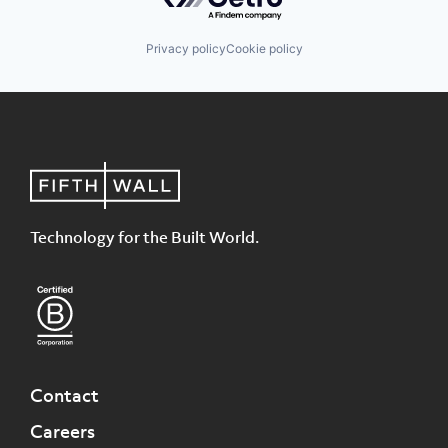
Privacy policy
Cookie policy
Technology for the Built World.
Contact
Careers