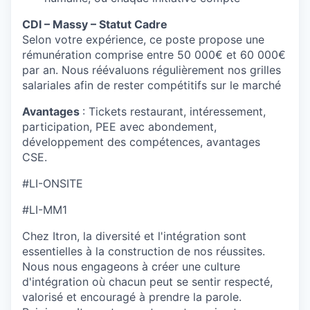
CDI – Massy – Statut Cadre
Selon votre expérience, ce poste propose une
rémunération comprise entre 50 000€ et 60 000€
par an. Nous réévaluons régulièrement nos grilles
salariales afin de rester compétitifs sur le marché
Avantages
: Tickets restaurant, intéressement,
participation, PEE avec abondement,
développement des compétences, avantages
CSE.
#LI-ONSITE
#LI-MM1
Chez Itron, la diversité et l'intégration sont
essentielles à la construction de nos réussites.
Nous nous engageons à créer une culture
d'intégration où chacun peut se sentir respecté,
valorisé et encouragé à prendre la parole.