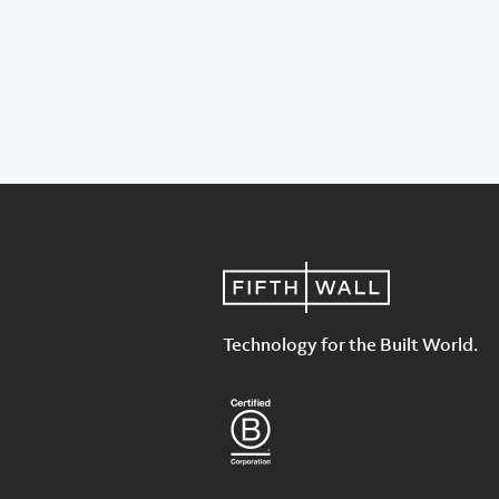
Technology for the Built World.