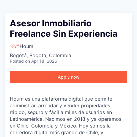
Asesor Inmobiliario
Freelance Sin Experiencia
Houm
Bogotá, Bogota, Colombia
Posted
on Apr 18, 2026
Apply now
Houm es una plataforma digital que permite
administrar, arrendar y vender propiedades
rápido, seguro y fácil a miles de usuarios en
Latinoamérica. Nacimos en 2018 y ya operamos
en Chile, Colombia y México. Hoy somos la
corredora digital más grande de Chile, y