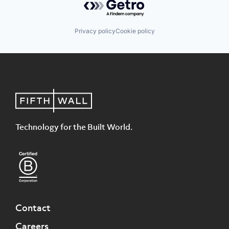
Privacy policy
Cookie policy
Technology for the Built World.
Contact
Careers