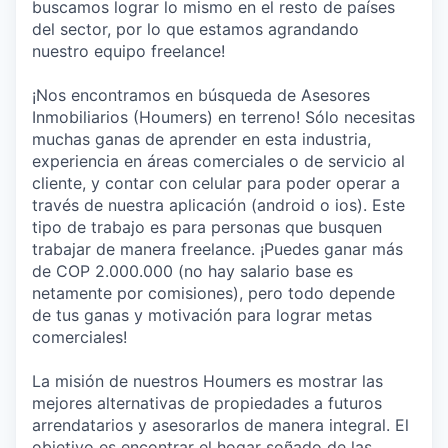
buscamos lograr lo mismo en el resto de países
del sector, por lo que estamos agrandando
nuestro equipo freelance!
¡Nos encontramos en búsqueda de Asesores
Inmobiliarios (Houmers) en terreno! Sólo necesitas
muchas ganas de aprender en esta industria,
experiencia en áreas comerciales o de servicio al
cliente, y contar con celular para poder operar a
través de nuestra aplicación (android o ios). Este
tipo de trabajo es para personas que busquen
trabajar de manera freelance. ¡Puedes ganar más
de COP 2.000.000 (no hay salario base es
netamente por comisiones), pero todo depende
de tus ganas y motivación para lograr metas
comerciales!
La misión de nuestros Houmers es mostrar las
mejores alternativas de propiedades a futuros
arrendatarios y asesorarlos de manera integral. El
objetivo es encontrar el hogar soñado de las