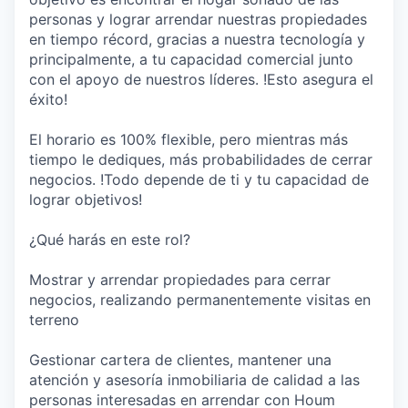
personas y lograr arrendar nuestras propiedades
en tiempo récord, gracias a nuestra tecnología y
principalmente, a tu capacidad comercial junto
con el apoyo de nuestros líderes. !Esto asegura el
éxito!
El horario es 100% flexible, pero mientras más
tiempo le dediques, más probabilidades de cerrar
negocios. !Todo depende de ti y tu capacidad de
lograr objetivos!
¿Qué harás en este rol?
Mostrar y arrendar propiedades para cerrar
negocios, realizando permanentemente visitas en
terreno
Gestionar cartera de clientes, mantener una
atención y asesoría inmobiliaria de calidad a las
personas interesadas en arrendar con Houm