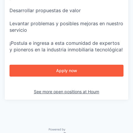
Desarrollar propuestas de valor
Levantar problemas y posibles mejoras en nuestro
servicio
¡Postula e ingresa a esta comunidad de expertos
y pioneros en la industria inmobiliaria tecnológica!
Apply now
See more open positions at
Houm
Powered by Getro.com