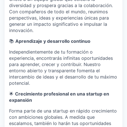
diversidad y prospera gracias a la colaboración.
Con compañeros de todo el mundo, reunimos
perspectivas, ideas y experiencias únicas para
generar un impacto significativo e impulsar la
innovación.
📚
Aprendizaje y desarrollo continuo
Independientemente de tu formación o
experiencia, encontrarás infinitas oportunidades
para aprender, crecer y contribuir. Nuestro
entorno abierto y transparente fomenta el
intercambio de ideas y el desarrollo de tu máximo
potencial.
🌟
Crecimiento profesional en una startup en
expansión
Forma parte de una startup en rápido crecimiento
con ambiciones globales. A medida que
escalamos, también lo harán tus oportunidades