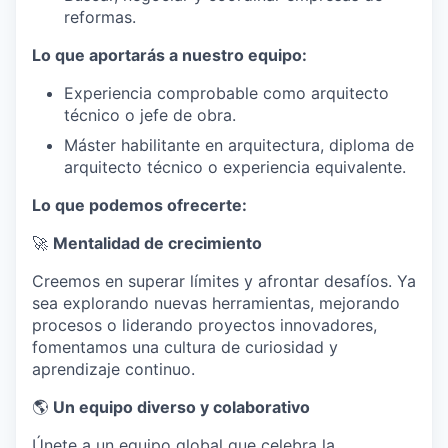
reformas.
Lo que aportarás a nuestro equipo:
Experiencia comprobable como arquitecto
técnico o jefe de obra.
Máster habilitante en arquitectura, diploma de
arquitecto técnico o experiencia equivalente.
Lo que podemos ofrecerte:
🚀
Mentalidad de crecimiento
Creemos en superar límites y afrontar desafíos. Ya
sea explorando nuevas herramientas, mejorando
procesos o liderando proyectos innovadores,
fomentamos una cultura de curiosidad y
aprendizaje continuo.
🌎
Un equipo diverso y colaborativo
Únete a un equipo global que celebra la