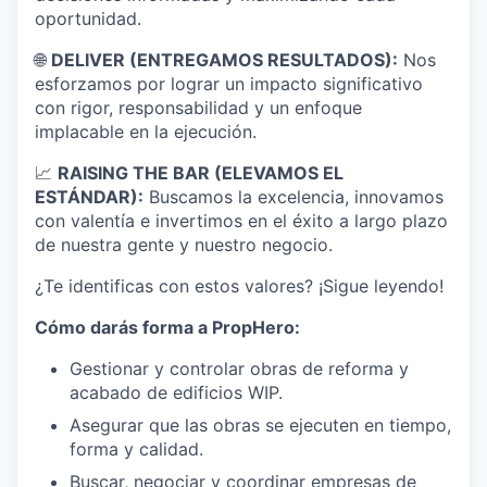
oportunidad.
🌐
DELIVER (ENTREGAMOS RESULTADOS):
Nos
esforzamos por lograr un impacto significativo
con rigor, responsabilidad y un enfoque
implacable en la ejecución.
📈
RAISING THE BAR (ELEVAMOS EL
ESTÁNDAR):
Buscamos la excelencia, innovamos
con valentía e invertimos en el éxito a largo plazo
de nuestra gente y nuestro negocio.
¿Te identificas con estos valores? ¡Sigue leyendo!
Cómo darás forma a PropHero:
Gestionar y controlar obras de reforma y
acabado de edificios WIP.
Asegurar que las obras se ejecuten en tiempo,
forma y calidad.
Buscar, negociar y coordinar empresas de