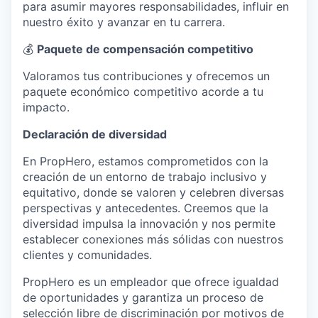
para asumir mayores responsabilidades, influir en
nuestro éxito y avanzar en tu carrera.
💰
Paquete de compensación competitivo
Valoramos tus contribuciones y ofrecemos un
paquete económico competitivo acorde a tu
impacto.
Declaración de diversidad
En PropHero, estamos comprometidos con la
creación de un entorno de trabajo inclusivo y
equitativo, donde se valoren y celebren diversas
perspectivas y antecedentes. Creemos que la
diversidad impulsa la innovación y nos permite
establecer conexiones más sólidas con nuestros
clientes y comunidades.
PropHero es un empleador que ofrece igualdad
de oportunidades y garantiza un proceso de
selección libre de discriminación por motivos de