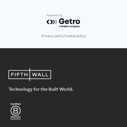
Powered by Getro.com
Privacy policy
Cookie policy
Technology for the Built World.