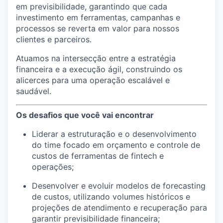
em previsibilidade, garantindo que cada
investimento em ferramentas, campanhas e
processos se reverta em valor para nossos
clientes e parceiros.
Atuamos na intersecção entre a estratégia
financeira e a execução ágil, construindo os
alicerces para uma operação escalável e
saudável.
Os desafios que você vai encontrar
Liderar a estruturação e o desenvolvimento
do time focado em orçamento e controle de
custos de ferramentas de fintech e
operações;
Desenvolver e evoluir modelos de forecasting
de custos, utilizando volumes históricos e
projeções de atendimento e recuperação para
garantir previsibilidade financeira;