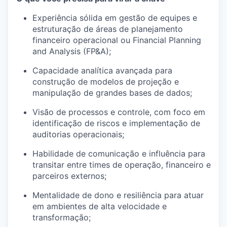
Experiência sólida em gestão de equipes e
estruturação de áreas de planejamento
financeiro operacional ou
Financial Planning
and Analysis
(FP&A);
Capacidade analítica avançada para
construção de modelos de projeção e
manipulação de grandes bases de dados;
Visão de processos e controle, com foco em
identificação de riscos e implementação de
auditorias operacionais;
Habilidade de comunicação e influência para
transitar entre times de operação, financeiro e
parceiros externos;
Mentalidade de dono e resiliência para atuar
em ambientes de alta velocidade e
transformação;