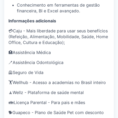
Conhecimento em ferramentas de gestão
financeira, BI e Excel avançado.
Informações adicionais
💳Caju - Mais liberdade para usar seus benefícios
(Refeição, Alimentação, Mobilidade, Saúde, Home
Office, Cultura e Educação);
🏥Assistência Médica
🪥Assistência Odontológica
🦺Seguro de Vida
🏋️Wellhub - Acesso a academias no Brasil inteiro
🧘Wellz - Plataforma de saúde mental
👪Licença Parental - Para pais e mães
🐕Guapeco - Plano de Saúde Pet com desconto