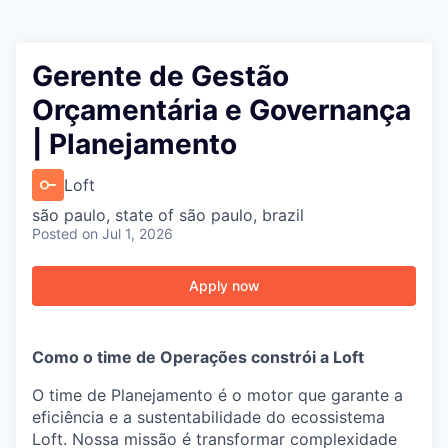
Gerente de Gestão
Orçamentária e Governança
| Planejamento
Loft
são paulo, state of são paulo, brazil
Posted
on Jul 1, 2026
Apply now
Como o time de Operações constrói a Loft
O time de Planejamento é o motor que garante a
eficiência e a sustentabilidade do ecossistema
Loft. Nossa missão é transformar complexidade