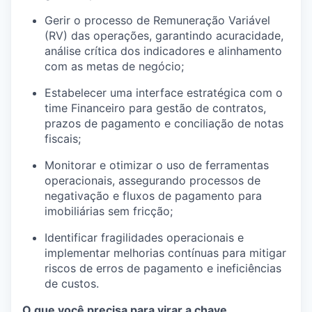
Gerir o processo de Remuneração Variável
(RV) das operações, garantindo acuracidade,
análise crítica dos indicadores e alinhamento
com as metas de negócio;
Estabelecer uma interface estratégica com o
time Financeiro para gestão de contratos,
prazos de pagamento e conciliação de notas
fiscais;
Monitorar e otimizar o uso de ferramentas
operacionais, assegurando processos de
negativação e fluxos de pagamento para
imobiliárias sem fricção;
Identificar fragilidades operacionais e
implementar melhorias contínuas para mitigar
riscos de erros de pagamento e ineficiências
de custos.
O que você precisa para virar a chave