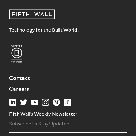
Technology for the Built World.
Contact
Careers
Fifth Wall's Weekly Newsletter
Subscribe to Stay Updated