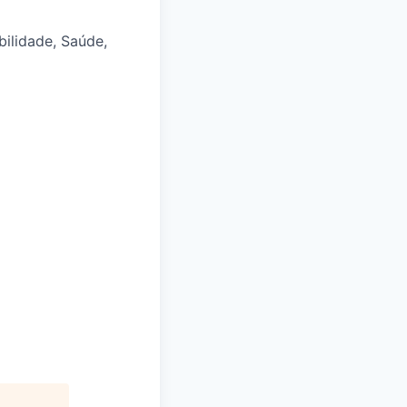
bilidade, Saúde,