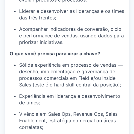
Liderar e desenvolver as lideranças e os times
das três frentes;
Acompanhar indicadores de conversão, ciclo
e performance de vendas, usando dados para
priorizar iniciativas.
O que você precisa para virar a chave?
Sólida experiência em processo de vendas —
desenho, implementação e governança de
processos comerciais em Field e/ou Inside
Sales (este é o hard skill central da posição);
Experiência em liderança e desenvolvimento
de times;
Vivência em Sales Ops, Revenue Ops, Sales
Enablement, estratégia comercial ou áreas
correlatas;