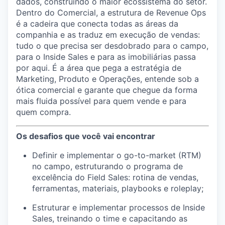
dados, construindo o maior ecossistema do setor.
Dentro do Comercial, a estrutura de Revenue Ops
é a cadeira que conecta todas as áreas da
companhia e as traduz em execução de vendas:
tudo o que precisa ser desdobrado para o campo,
para o Inside Sales e para as imobiliárias passa
por aqui. É a área que pega a estratégia de
Marketing, Produto e Operações, entende sob a
ótica comercial e garante que chegue da forma
mais fluida possível para quem vende e para
quem compra.
Os desafios que você vai encontrar
Definir e implementar o go-to-market (RTM)
no campo, estruturando o programa de
excelência do Field Sales: rotina de vendas,
ferramentas, materiais, playbooks e roleplay;
Estruturar e implementar processos de Inside
Sales, treinando o time e capacitando as