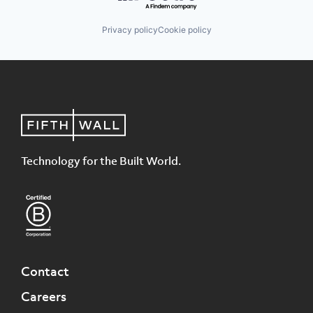
Privacy policy
Cookie policy
Technology for the Built World.
Contact
Careers