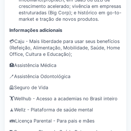
crescimento acelerado; vivência em empresas
estruturadas (Big Corp); e histórico em go-to-
market e tração de novos produtos.
Informações adicionais
💳Caju - Mais liberdade para usar seus benefícios
(Refeição, Alimentação, Mobilidade, Saúde, Home
Office, Cultura e Educação);
🏥Assistência Médica
🪥Assistência Odontológica
🦺Seguro de Vida
🏋️Wellhub - Acesso a academias no Brasil inteiro
🧘Wellz - Plataforma de saúde mental
👪Licença Parental - Para pais e mães