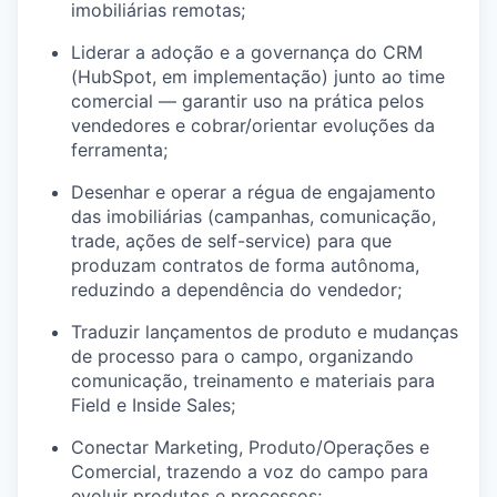
imobiliárias remotas;
Liderar a adoção e a governança do CRM
(HubSpot, em implementação) junto ao time
comercial — garantir uso na prática pelos
vendedores e cobrar/orientar evoluções da
ferramenta;
Desenhar e operar a régua de engajamento
das imobiliárias (campanhas, comunicação,
trade, ações de self-service) para que
produzam contratos de forma autônoma,
reduzindo a dependência do vendedor;
Traduzir lançamentos de produto e mudanças
de processo para o campo, organizando
comunicação, treinamento e materiais para
Field e Inside Sales;
Conectar Marketing, Produto/Operações e
Comercial, trazendo a voz do campo para
evoluir produtos e processos;