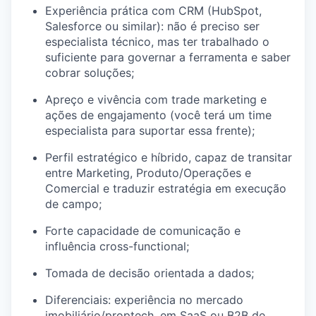
Experiência prática com CRM (HubSpot,
Salesforce ou similar): não é preciso ser
especialista técnico, mas ter trabalhado o
suficiente para governar a ferramenta e saber
cobrar soluções;
Apreço e vivência com trade marketing e
ações de engajamento (você terá um time
especialista para suportar essa frente);
Perfil estratégico e híbrido, capaz de transitar
entre Marketing, Produto/Operações e
Comercial e traduzir estratégia em execução
de campo;
Forte capacidade de comunicação e
influência cross-functional;
Tomada de decisão orientada a dados;
Diferenciais: experiência no mercado
imobiliário/proptech, em SaaS ou B2B de