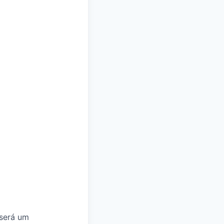
 será um