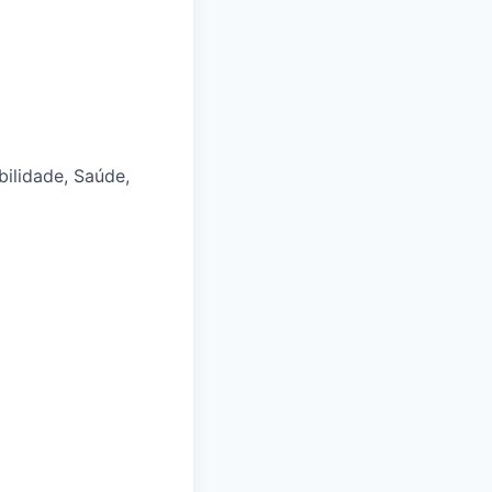
bilidade, Saúde,