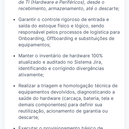
de TI (Hardware e Periféricos), desde o
recebimento, armazenamento, até o descarte;
Garantir o controle rigoroso de entrada e
saída do estoque físico e lógico, sendo
responsável pelos processos de logística para
Onboarding, Offboarding e substituições de
equipamentos;
Manter o inventário de hardware 100%
atualizado e auditado no Sistema Jira,
identificando e corrigindo divergências
ativamente;
Realizar a triagem e homologação técnica de
equipamentos devolvidos, diagnosticando a
saúde do hardware (carcaça, bateria, tela e
demais componentes) para definir sua
reutilização, acionamento de garantia ou
descarte;
Executar o provisionamento básico de