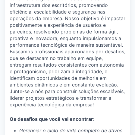
infraestrutura dos escritórios, promovendo
eficiência, escalabilidade e segurança nas
operações da empresa. Nosso objetivo é impactar
positivamente a experiência de usuários e
parceiros, resolvendo problemas de forma ágil,
proativa e inovadora, enquanto impulsionamos a
performance tecnológica de maneira sustentável.
Buscamos profissionais apaixonados por desafios,
que se destacam no trabalho em equipe,
entregam resultados consistentes com autonomia
e protagonismo, priorizam a integridade, e
identificam oportunidades de melhoria em
ambientes dinâmicos e em constante evolução.
Junte-se a nós para construir soluções escaláveis,
liderar projetos estratégicos e transformar a
experiência tecnológica da empresa!
Os desafios que você vai encontrar:
Gerenciar o ciclo de vida completo de ativos