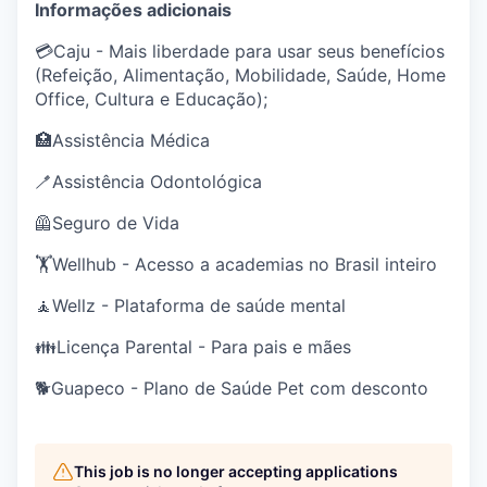
Informações adicionais
💳Caju - Mais liberdade para usar seus benefícios
(Refeição, Alimentação, Mobilidade, Saúde, Home
Office, Cultura e Educação);
🏥Assistência Médica
🪥Assistência Odontológica
🦺Seguro de Vida
🏋️Wellhub - Acesso a academias no Brasil inteiro
🧘Wellz - Plataforma de saúde mental
👪Licença Parental - Para pais e mães
🐕Guapeco - Plano de Saúde Pet com desconto
This job is no longer accepting applications