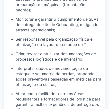
preparação de máquinas (formatação
padrão);
Monitorar e garantir o cumprimento de SLAs
de entrega de kits de Onboarding, mitigando
atrasos operacionais;
Ser responsável pela organização física e
otimização do layout do estoque de TI;
Criar, revisar e atualizar documentações de
processos logísticos e de inventário;
Interpretar dados de movimentação de
estoque e volumetria de perdas, propondo
ações preventivas baseadas em métricas para
otimização de custos;
Atuar como facilitador entre as áreas
requisitantes e fornecedores de logística para
garantir a melhor experiência de entrega dos