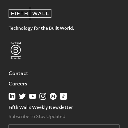
Technology for the Built World.
Contact
Careers
Fifth Wall's Weekly Newsletter
Subscribe to Stay Updated