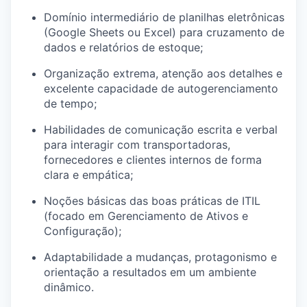
Domínio intermediário de planilhas eletrônicas
(Google Sheets ou Excel) para cruzamento de
dados e relatórios de estoque;
Organização extrema, atenção aos detalhes e
excelente capacidade de autogerenciamento
de tempo;
Habilidades de comunicação escrita e verbal
para interagir com transportadoras,
fornecedores e clientes internos de forma
clara e empática;
Noções básicas das boas práticas de ITIL
(focado em Gerenciamento de Ativos e
Configuração);
Adaptabilidade a mudanças, protagonismo e
orientação a resultados em um ambiente
dinâmico.