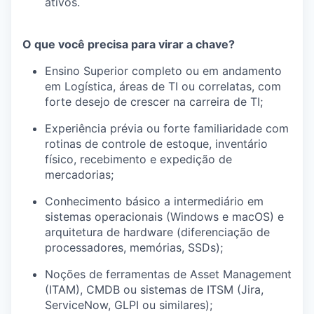
ativos.
O que você precisa para virar a chave?
Ensino Superior completo ou em andamento
em Logística, áreas de TI ou correlatas, com
forte desejo de crescer na carreira de TI;
Experiência prévia ou forte familiaridade com
rotinas de controle de estoque, inventário
físico, recebimento e expedição de
mercadorias;
Conhecimento básico a intermediário em
sistemas operacionais (Windows e macOS) e
arquitetura de hardware (diferenciação de
processadores, memórias, SSDs);
Noções de ferramentas de Asset Management
(ITAM), CMDB ou sistemas de ITSM (Jira,
ServiceNow, GLPI ou similares);