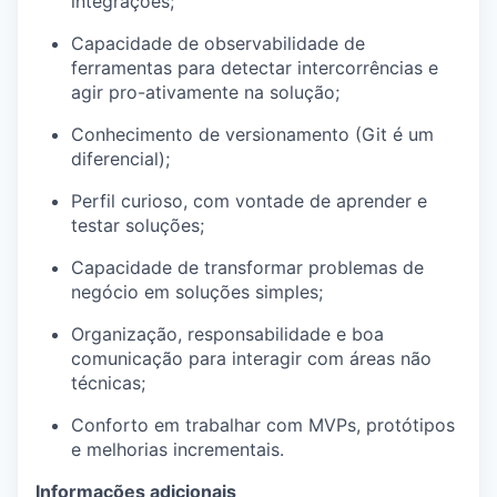
integrações;
Capacidade de observabilidade de
ferramentas para detectar intercorrências e
agir pro-ativamente na solução;
Conhecimento de versionamento (Git é um
diferencial);
Perfil curioso, com vontade de aprender e
testar soluções;
Capacidade de transformar problemas de
negócio em soluções simples;
Organização, responsabilidade e boa
comunicação para interagir com áreas não
técnicas;
Conforto em trabalhar com MVPs, protótipos
e melhorias incrementais.
Informações adicionais