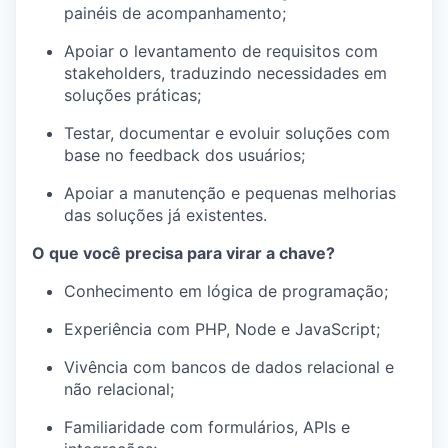
painéis de acompanhamento;
Apoiar o levantamento de requisitos com
stakeholders, traduzindo necessidades em
soluções práticas;
Testar, documentar e evoluir soluções com
base no feedback dos usuários;
Apoiar a manutenção e pequenas melhorias
das soluções já existentes.
O que você precisa para virar a chave?
Conhecimento em lógica de programação;
Experiência com PHP, Node e JavaScript;
Vivência com bancos de dados relacional e
não relacional;
Familiaridade com formulários, APIs e