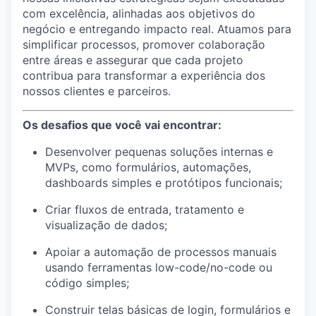
com excelência, alinhadas aos objetivos do
negócio e entregando impacto real. Atuamos para
simplificar processos, promover colaboração
entre áreas e assegurar que cada projeto
contribua para transformar a experiência dos
nossos clientes e parceiros.
Os desafios que você vai encontrar:
Desenvolver pequenas soluções internas e
MVPs, como formulários, automações,
dashboards simples e protótipos funcionais;
Criar fluxos de entrada, tratamento e
visualização de dados;
Apoiar a automação de processos manuais
usando ferramentas low-code/no-code ou
código simples;
Construir telas básicas de login, formulários e