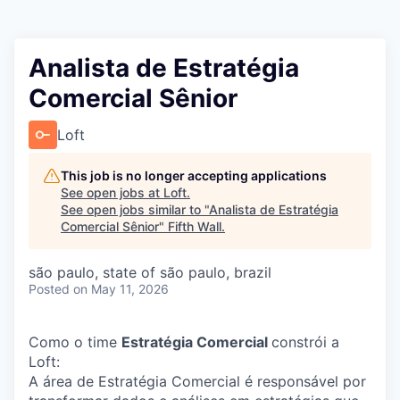
Analista de Estratégia
Comercial Sênior
Loft
This job is no longer accepting applications
See open jobs at
Loft
.
See open jobs similar to "
Analista de Estratégia
Comercial Sênior
"
Fifth Wall
.
são paulo, state of são paulo, brazil
Posted
on May 11, 2026
Como o time
Estratégia Comercial
constrói a
Loft:
A área de Estratégia Comercial é responsável por