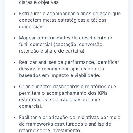
claras e objetivas.
Estruturar e acompanhar planos de ação que
conectem metas estratégicas a táticas
comerciais.
Mapear oportunidades de crescimento no
funil comercial (captação, conversão,
retenção e share de carteira).
Realizar análises de performance, identificar
desvios e recomendar ajustes de rota
baseados em impacto e viabilidade.
Criar e manter dashboards e relatórios que
permitam o acompanhamento dos KPIs
estratégicos e operacionais do time
comercial.
Facilitar a priorização de iniciativas por meio
de frameworks estruturados e análise de
retorno sobre investimento.