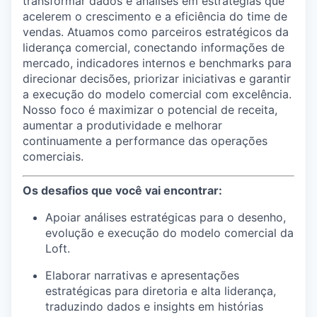
transformar dados e análises em estratégias que
acelerem o crescimento e a eficiência do time de
vendas. Atuamos como parceiros estratégicos da
liderança comercial, conectando informações de
mercado, indicadores internos e benchmarks para
direcionar decisões, priorizar iniciativas e garantir
a execução do modelo comercial com excelência.
Nosso foco é maximizar o potencial de receita,
aumentar a produtividade e melhorar
continuamente a performance das operações
comerciais.
Os desafios que você vai encontrar:
Apoiar análises estratégicas para o desenho,
evolução e execução do modelo comercial da
Loft.
Elaborar narrativas e apresentações
estratégicas para diretoria e alta liderança,
traduzindo dados e insights em histórias