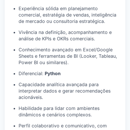
Experiência sólida em planejamento
comercial, estratégia de vendas, inteligência
de mercado ou consultoria estratégica.
Vivência na definição, acompanhamento e
análise de KPIs e OKRs comerciais.
Conhecimento avançado em Excel/Google
Sheets e ferramentas de BI (Looker, Tableau,
Power BI ou similares).
Diferencial:
Python
Capacidade analítica avançada para
interpretar dados e gerar recomendações
acionáveis.
Habilidade para lidar com ambientes
dinâmicos e cenários complexos.
Perfil colaborativo e comunicativo, com