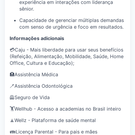
experiência em interações com liderança
sênior.
Capacidade de gerenciar múltiplas demandas
com senso de urgência e foco em resultados.
Informações adicionais
💳Caju - Mais liberdade para usar seus benefícios
(Refeição, Alimentação, Mobilidade, Saúde, Home
Office, Cultura e Educação);
🏥Assistência Médica
🪥Assistência Odontológica
🦺Seguro de Vida
🏋️Wellhub - Acesso a academias no Brasil inteiro
🧘Wellz - Plataforma de saúde mental
👪Licença Parental - Para pais e mães