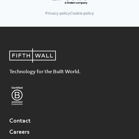
Privacy policy
Cookie policy
Technology for the Built World.
Contact
Careers