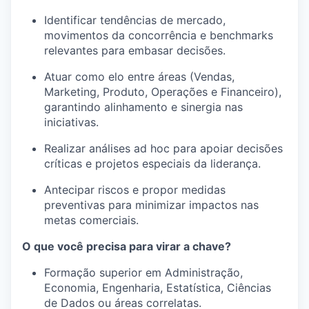
Identificar tendências de mercado,
movimentos da concorrência e benchmarks
relevantes para embasar decisões.
Atuar como elo entre áreas (Vendas,
Marketing, Produto, Operações e Financeiro),
garantindo alinhamento e sinergia nas
iniciativas.
Realizar análises ad hoc para apoiar decisões
críticas e projetos especiais da liderança.
Antecipar riscos e propor medidas
preventivas para minimizar impactos nas
metas comerciais.
O que você precisa para virar a chave?
Formação superior em Administração,
Economia, Engenharia, Estatística, Ciências
de Dados ou áreas correlatas.