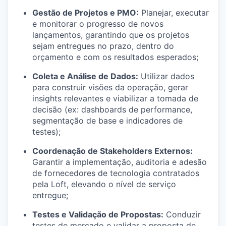
Gestão de Projetos e PMO:
Planejar, executar
e monitorar o progresso de novos
lançamentos, garantindo que os projetos
sejam entregues no prazo, dentro do
orçamento e com os resultados esperados;
Coleta e Análise de Dados:
Utilizar dados
para construir visões da operação, gerar
insights relevantes e viabilizar a tomada de
decisão (ex: dashboards de performance,
segmentação de base e indicadores de
testes);
Coordenação de Stakeholders Externos:
Garantir a implementação, auditoria e adesão
de fornecedores de tecnologia contratados
pela Loft, elevando o nível de serviço
entregue;
Testes e Validação de Propostas:
Conduzir
testes de mercado e validar a proposta de