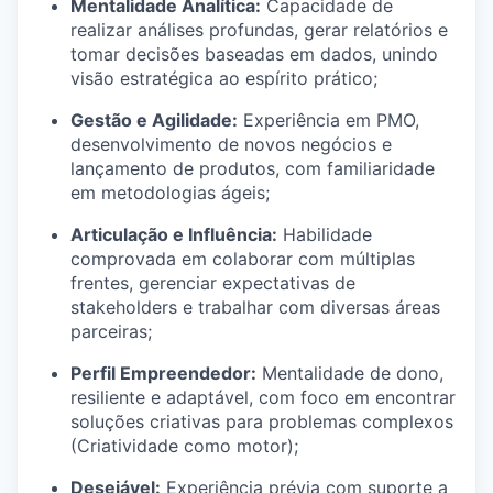
Mentalidade Analítica:
Capacidade de
realizar análises profundas, gerar relatórios e
tomar decisões baseadas em dados, unindo
visão estratégica ao espírito prático;
Gestão e Agilidade:
Experiência em PMO,
desenvolvimento de novos negócios e
lançamento de produtos, com familiaridade
em metodologias ágeis;
Articulação e Influência:
Habilidade
comprovada em colaborar com múltiplas
frentes, gerenciar expectativas de
stakeholders e trabalhar com diversas áreas
parceiras;
Perfil Empreendedor:
Mentalidade de dono,
resiliente e adaptável, com foco em encontrar
soluções criativas para problemas complexos
(Criatividade como motor);
Desejável:
Experiência prévia com suporte a