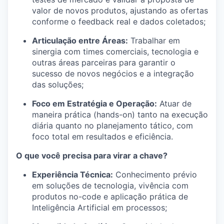
valor de novos produtos, ajustando as ofertas
conforme o feedback real e dados coletados;
Articulação entre Áreas:
Trabalhar em
sinergia com times comerciais, tecnologia e
outras áreas parceiras para garantir o
sucesso de novos negócios e a integração
das soluções;
Foco em Estratégia e Operação:
Atuar de
maneira prática (hands-on) tanto na execução
diária quanto no planejamento tático, com
foco total em resultados e eficiência.
O que você precisa para virar a chave?
Experiência Técnica:
Conhecimento prévio
em soluções de tecnologia, vivência com
produtos no-code e aplicação prática de
Inteligência Artificial em processos;