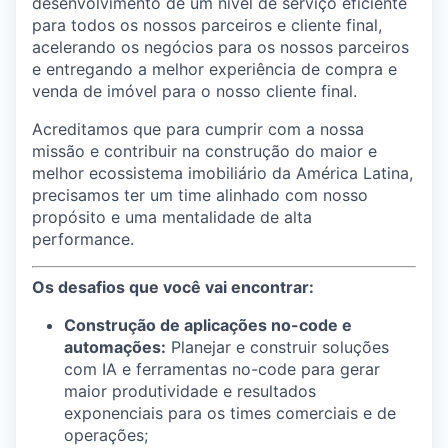
desenvolvimento de um nível de serviço eficiente
para todos os nossos parceiros e cliente final,
acelerando os negócios para os nossos parceiros
e entregando a melhor experiência de compra e
venda de imóvel para o nosso cliente final.
Acreditamos que para cumprir com a nossa
missão e contribuir na construção do maior e
melhor ecossistema imobiliário da América Latina,
precisamos ter um time alinhado com nosso
propósito e uma mentalidade de alta
performance.
Os desafios que você vai encontrar:
Construção de aplicações no-code e
automações:
Planejar e construir soluções
com IA e ferramentas no-code para gerar
maior produtividade e resultados
exponenciais para os times comerciais e de
operações;