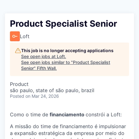
Product Specialist Senior
Loft
This job is no longer accepting applications
See open jobs at
Loft
.
See open jobs similar to "
Product Specialist
Senior
"
Fifth Wall
.
Product
são paulo, state of são paulo, brazil
Posted
on Mar 24, 2026
Como o time de
financiamento
constrói a Loft:
A missão do time de financiamento é impulsionar
a expansão estratégica da empresa por meio do