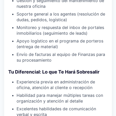
Gestión y seguimiento del mantenimiento de
nuestra oficina
Soporte general a los agentes (resolución de
dudas, pedidos, logística)
Monitoreo y respuesta del inbox de portales
inmobiliarios (seguimiento de leads)
Apoyo logístico en el programa de porteros
(entrega de material)
Envío de facturas al equipo de Finanzas para
su procesamiento
Tu Diferencial: Lo que Te Hará Sobresalir
Experiencia previa en administración de
oficina, atención al cliente o recepción
Habilidad para manejar múltiples tareas con
organización y atención al detalle
Excelentes habilidades de comunicación
verbal y escrita