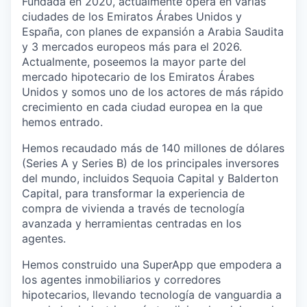
Fundada en 2020, actualmente opera en varias
ciudades de los Emiratos Árabes Unidos y
España, con planes de expansión a Arabia Saudita
y 3 mercados europeos más para el 2026.
Actualmente, poseemos la mayor parte del
mercado hipotecario de los Emiratos Árabes
Unidos y somos uno de los actores de más rápido
crecimiento en cada ciudad europea en la que
hemos entrado.
Hemos recaudado más de 140 millones de dólares
(Series A y Series B) de los principales inversores
del mundo, incluidos Sequoia Capital y Balderton
Capital, para transformar la experiencia de
compra de vivienda a través de tecnología
avanzada y herramientas centradas en los
agentes.
Hemos construido una SuperApp que empodera a
los agentes inmobiliarios y corredores
hipotecarios, llevando tecnología de vanguardia a