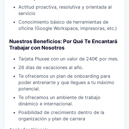
Actitud proactiva, resolutiva y orientada al
servicio
Conocimiento básico de herramientas de
oficina (Google Workspace, impresoras, etc.)
Nuestros Beneficios: Por Qué Te Encantará
Trabajar con Nosotros
Tarjeta Pluxee con un valor de 240€ por mes.
26 días de vacaciones al año.
Te ofrecemos un plan de onboarding para
poder entrenarte y que llegues a tu máximo
potencial.
Te ofrecemos un ambiente de trabajo
dinámico e internacional.
Posibilidad de crecimiento dentro de la
organización y plan de carrera