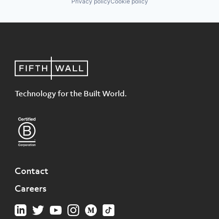
Privacy policy
Cookie policy
Technology for the Built World.
Contact
Careers