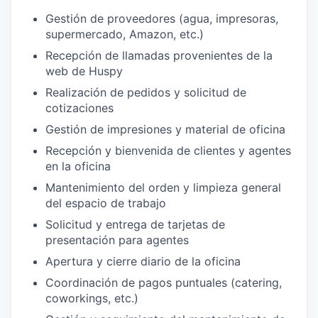
Gestión de proveedores (agua, impresoras,
supermercado, Amazon, etc.)
Recepción de llamadas provenientes de la
web de Huspy
Realización de pedidos y solicitud de
cotizaciones
Gestión de impresiones y material de oficina
Recepción y bienvenida de clientes y agentes
en la oficina
Mantenimiento del orden y limpieza general
del espacio de trabajo
Solicitud y entrega de tarjetas de
presentación para agentes
Apertura y cierre diario de la oficina
Coordinación de pagos puntuales (catering,
coworkings, etc.)