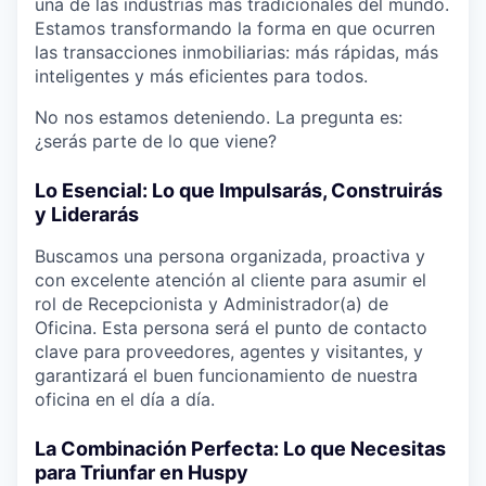
una de las industrias más tradicionales del mundo.
Estamos transformando la forma en que ocurren
las transacciones inmobiliarias: más rápidas, más
inteligentes y más eficientes para todos.
No nos estamos deteniendo. La pregunta es:
¿serás parte de lo que viene?
Lo Esencial: Lo que Impulsarás, Construirás
y Liderarás
Buscamos una persona organizada, proactiva y
con excelente atención al cliente para asumir el
rol de Recepcionista y Administrador(a) de
Oficina. Esta persona será el punto de contacto
clave para proveedores, agentes y visitantes, y
garantizará el buen funcionamiento de nuestra
oficina en el día a día.
La Combinación Perfecta: Lo que Necesitas
para Triunfar en Huspy